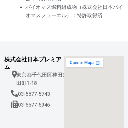
バイオマス燃料組成物（株式会社日本バイ
オマスフューエル）：特許取得済
株式会社日本プレミア
ム
東京都千代田区神田須
田町1-18
03-5577-5743
03-5577-5946