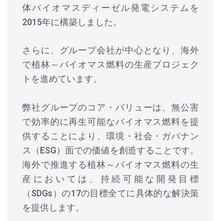
体バイオマスディーゼル発電システムを
2015年に構築しました。
さらに、グループ会社が中心となり、海外
で植林～バイオマス燃料の生産プロジェク
トを進めています。
弊社グループのコア・バリューは、無公害
で効率的に再生可能なバイオマス燃料を提
供することにより、環境・社会・ガバナン
ス（ESG）面での価値を創造することです。
海外で推進する植林～バイオマス燃料の生
産においては、持続可能な開発目標
（SDGs）の17の目標全てに具体的な解決策
を提供します。