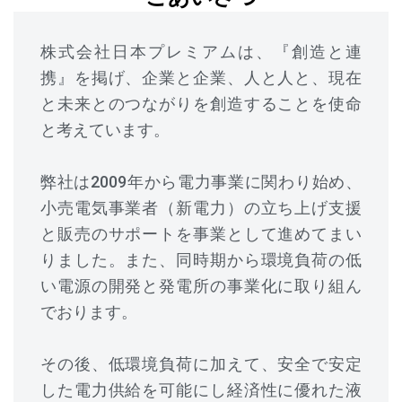
株式会社日本プレミアムは、『創造と連
携』を掲げ、企業と企業、人と人と、現在
と未来とのつながりを創造することを使命
と考えています。
弊社は2009年から電力事業に関わり始め、
小売電気事業者（新電力）の立ち上げ支援
と販売のサポートを事業として進めてまい
りました。また、同時期から環境負荷の低
い電源の開発と発電所の事業化に取り組ん
でおります。
その後、低環境負荷に加えて、安全で安定
した電力供給を可能にし経済性に優れた液