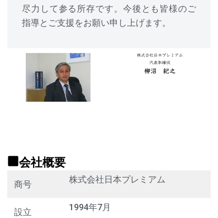
尽力して参る所存です。今後とも皆様のご
指導とご支援をお願い申し上げます。
会社概要
株式会社日本プレミアム
商号
1994年7月
設立