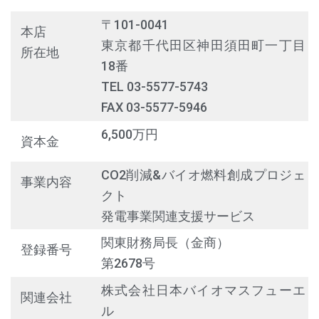
〒101-0041
本店
東京都千代田区神田須田町一丁目
所在地
18番
TEL 03-5577-5743
FAX 03-5577-5946
6,500万円
資本金
CO2削減&バイオ燃料創成プロジェ
事業内容
クト
発電事業関連支援サービス
関東財務局長（金商）
登録番号
第2678号
株式会社日本バイオマスフューエ
関連会社
ル